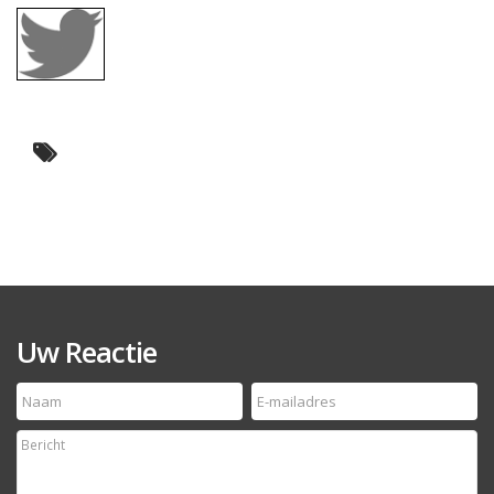
Uw Reactie