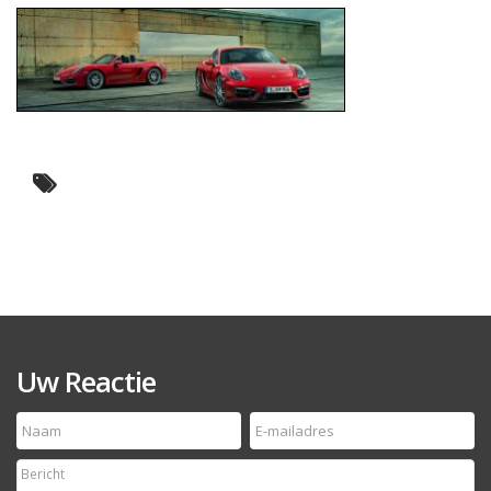
Uw Reactie