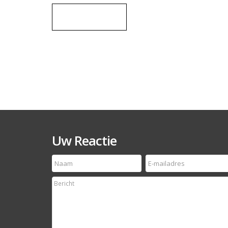
Uw Reactie